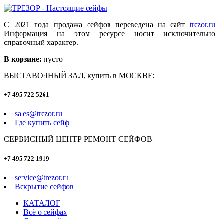
С 2021 года продажа сейфов переведена на сайт
trezor.ru
Информация на этом ресурсе носит исключительно
справочный характер.
В корзине:
пусто
ВЫСТАВОЧНЫЙ ЗАЛ, купить в МОСКВЕ:
+7 495 722 5261
sales@trezor.ru
Где купить сейф
СЕРВИСНЫЙ ЦЕНТР РЕМОНТ СЕЙФОВ:
+7 495 722 1919
service@trezor.ru
Вскрытие сейфов
КАТАЛОГ
Всё о сейфах