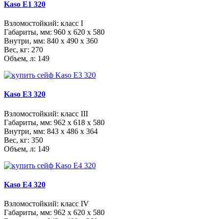
Kaso E1 320
Взломостойкий: класс I
Габариты, мм:
960 x 620 x 580
Внутри, мм:
840 x 490 x 360
Вес, кг: 270
Объем, л: 149
Kaso E3 320
Взломостойкий: класс III
Габариты, мм:
962 x 618 x 580
Внутри, мм:
843 x 486 x 364
Вес, кг: 350
Объем, л: 149
Kaso E4 320
Взломостойкий: класс IV
Габариты, мм:
962 x 620 x 580