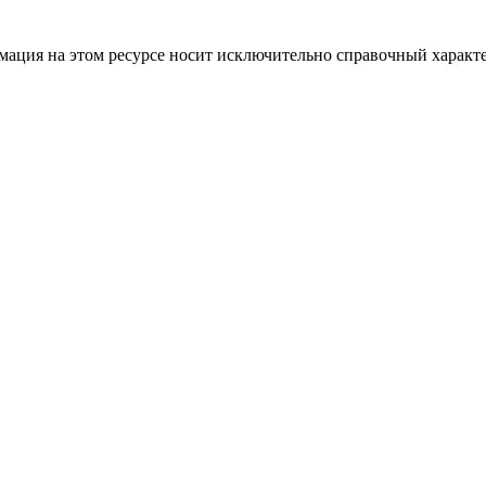
ация на этом ресурсе носит исключительно справочный характе