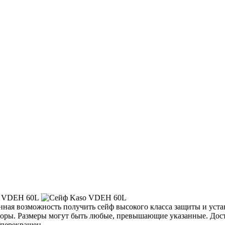
ная возможность получить сейф высокого класса защиты и уста
торы. Размеры могут быть любые, превышающие указанные. Дост
/перекрашен.