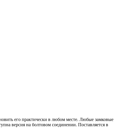
новить его практически в любом месте. Любые замковые
упна версия на болтовом соединении. Поставляется в