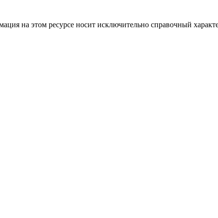
ация на этом ресурсе носит исключительно справочный характе