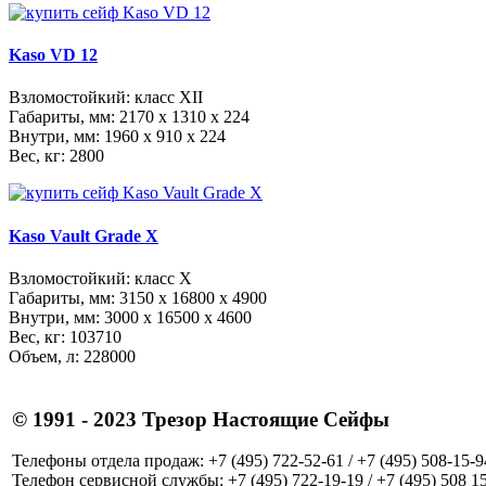
Kaso VD 12
Взломостойкий: класс XII
Габариты, мм:
2170 x 1310 x 224
Внутри, мм:
1960 x 910 x 224
Вес, кг: 2800
Kaso Vault Grade X
Взломостойкий: класс X
Габариты, мм:
3150 x 16800 x 4900
Внутри, мм:
3000 x 16500 x 4600
Вес, кг: 103710
Объем, л: 228000
© 1991 - 2023 Трезор Настоящие Сейфы
Телефоны отдела продаж: +7 (495) 722-52-61 / +7 (495) 508-15-94
Телефон сервисной службы: +7 (495) 722-19-19 / +7 (495) 508 1