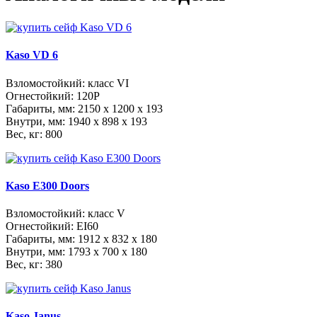
Kaso VD 6
Взломостойкий: класс VI
Огнестойкий: 120Р
Габариты, мм:
2150 x 1200 x 193
Внутри, мм:
1940 x 898 x 193
Вес, кг: 800
Kaso E300 Doors
Взломостойкий: класс V
Огнестойкий: EI60
Габариты, мм:
1912 x 832 x 180
Внутри, мм:
1793 x 700 x 180
Вес, кг: 380
Kaso Janus