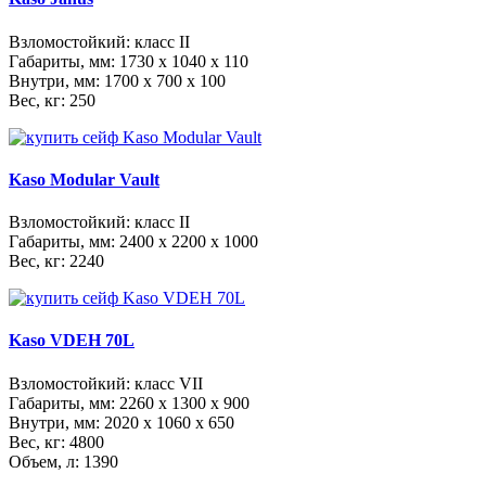
Взломостойкий: класс II
Габариты, мм:
1730 x 1040 x 110
Внутри, мм:
1700 x 700 x 100
Вес, кг: 250
Kaso Modular Vault
Взломостойкий: класс II
Габариты, мм:
2400 x 2200 x 1000
Вес, кг: 2240
Kaso VDEH 70L
Взломостойкий: класс VII
Габариты, мм:
2260 x 1300 x 900
Внутри, мм:
2020 x 1060 x 650
Вес, кг: 4800
Объем, л: 1390