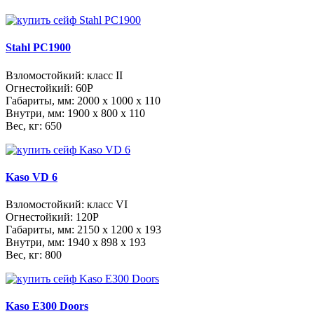
Stahl PC1900
Взломостойкий: класс II
Огнестойкий: 60Р
Габариты, мм:
2000 x 1000 x 110
Внутри, мм:
1900 x 800 x 110
Вес, кг: 650
Kaso VD 6
Взломостойкий: класс VI
Огнестойкий: 120Р
Габариты, мм:
2150 x 1200 x 193
Внутри, мм:
1940 x 898 x 193
Вес, кг: 800
Kaso E300 Doors