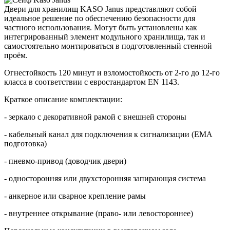
Двери для хранилищ KASO Janus представляют собой
идеальное решение по обеспечению безопасности для
частного использования. Могут быть установлены как
интегрированный элемент модульного хранилища, так и
самостоятельно монтироваться в подготовленный стенной
проём.
Огнестойкость 120 минут и взломостойкость от 2-го до 12-го
класса в соответствии с евростандартом EN 1143.
Краткое описание комплектации:
- зеркало с декоративной рамой с внешней стороны
- кабельный канал для подключения к сигнализации (EMA
подготовка)
- пневмо-привод (доводчик двери)
- односторонняя или двухсторонняя запирающая система
- анкерное или сварное крепление рамы
- внутреннее открывание (право- или левостороннее)