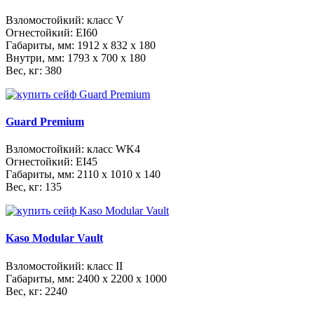
Взломостойкий: класс V
Огнестойкий: EI60
Габариты, мм:
1912 x 832 x 180
Внутри, мм:
1793 x 700 x 180
Вес, кг: 380
Guard Premium
Взломостойкий: класс WK4
Огнестойкий: EI45
Габариты, мм:
2110 x 1010 x 140
Вес, кг: 135
Kaso Modular Vault
Взломостойкий: класс II
Габариты, мм:
2400 x 2200 x 1000
Вес, кг: 2240