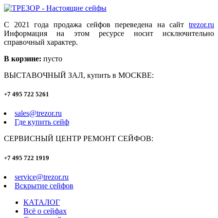
С 2021 года продажа сейфов переведена на сайт
trezor.ru
Информация на этом ресурсе носит исключительно
справочный характер.
В корзине:
пусто
ВЫСТАВОЧНЫЙ ЗАЛ, купить в МОСКВЕ:
+7 495 722 5261
sales@trezor.ru
Где купить сейф
СЕРВИСНЫЙ ЦЕНТР РЕМОНТ СЕЙФОВ:
+7 495 722 1919
service@trezor.ru
Вскрытие сейфов
КАТАЛОГ
Всё о сейфах