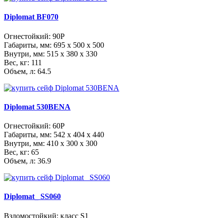
Diplomat BF070
Огнестойкий: 90P
Габариты, мм:
695 x 500 x 500
Внутри, мм:
515 x 380 x 330
Вес, кг: 111
Объем, л: 64.5
Diplomat 530BENA
Огнестойкий: 60Р
Габариты, мм:
542 x 404 x 440
Внутри, мм:
410 x 300 x 300
Вес, кг: 65
Объем, л: 36.9
Diplomat_ SS060
Взломостойкий: класс S1