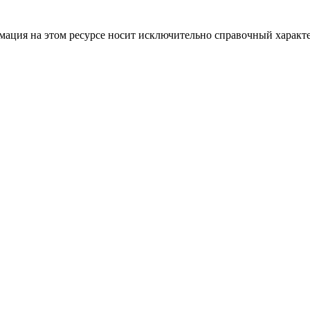
ация на этом ресурсе носит исключительно справочный характе