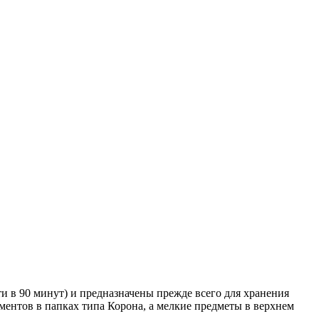
 в 90 минут) и предназначены прежде всего для хранения
ентов в папках типа Корона, а мелкие предметы в верхнем