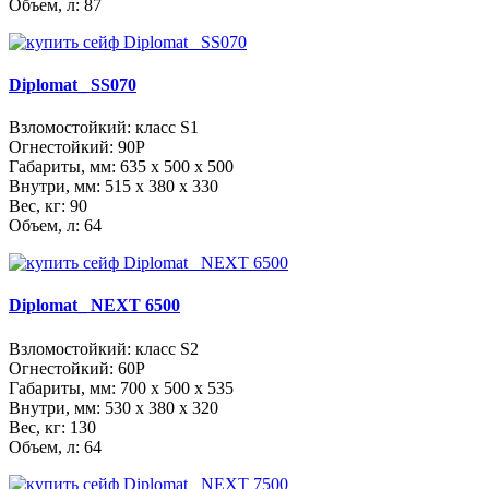
Объем, л: 87
Diplomat_ SS070
Взломостойкий: класс S1
Огнестойкий: 90P
Габариты, мм:
635 x 500 x 500
Внутри, мм:
515 x 380 x 330
Вес, кг: 90
Объем, л: 64
Diplomat_ NEXT 6500
Взломостойкий: класс S2
Огнестойкий: 60Р
Габариты, мм:
700 x 500 x 535
Внутри, мм:
530 x 380 x 320
Вес, кг: 130
Объем, л: 64