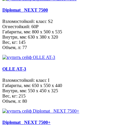
Diplomat_ NEXT 7500
Взломостойкий: класс S2
Огнестойкий: 60Р
Габариты, мм:
800 x 500 x 535
Внутри, мм:
630 x 380 x 320
Вес, кг: 145
Объем, л: 77
OLLE AT-3
Взломостойкий: класс I
Габариты, мм:
650 x 550 x 440
Внутри, мм:
550 x 450 x 325
Вес, кг: 215
Объем, л: 80
Diplomat_ NEXT 7500+