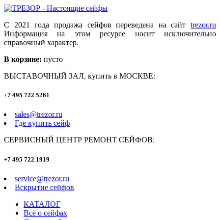
С 2021 года продажа сейфов переведена на сайт
trezor.ru
Информация на этом ресурсе носит исключительно
справочный характер.
В корзине:
пусто
ВЫСТАВОЧНЫЙ ЗАЛ, купить в МОСКВЕ:
+7 495 722 5261
sales@trezor.ru
Где купить сейф
СЕРВИСНЫЙ ЦЕНТР РЕМОНТ СЕЙФОВ:
+7 495 722 1919
service@trezor.ru
Вскрытие сейфов
КАТАЛОГ
Всё о сейфах