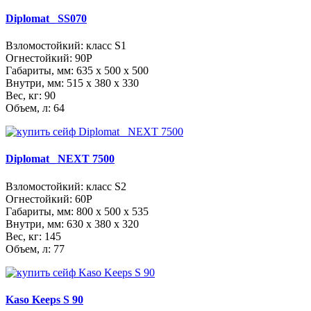
Diplomat_ SS070
Взломостойкий: класс S1
Огнестойкий: 90P
Габариты, мм:
635 x 500 x 500
Внутри, мм:
515 x 380 x 330
Вес, кг: 90
Объем, л: 64
Diplomat_ NEXT 7500
Взломостойкий: класс S2
Огнестойкий: 60Р
Габариты, мм:
800 x 500 x 535
Внутри, мм:
630 x 380 x 320
Вес, кг: 145
Объем, л: 77
Kaso Keeps S 90