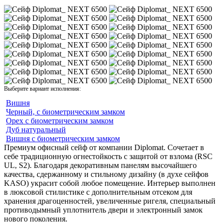
Выберите вариант исполнения:
Вишня
Черный, с биометрическим замком
Орех с биометрическим замком
Дуб натуральный
Вишня с биометрическим замком
Премиум офисный сейф от компании Diplomat. Сочетает в
себе традиционную огнестойкость с защитой от взлома (RSC
UL, S2). Благодаря декоративным панелям высочайшего
качества, сдержанному и стильному дизайну (в духе сейфов
KASO) украсит собой любое помещение. Интерьер выполнен
в люксовой стилистике с дополнительным отсеком для
хранения драгоценностей, увеличенные ригеля, специальный
противодымный уплотнитель двери и электронный замок
нового поколения.