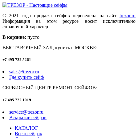
С 2021 года продажа сейфов переведена на сайт
trezor.ru
Информация на этом ресурсе носит исключительно
справочный характер.
В корзине:
пусто
ВЫСТАВОЧНЫЙ ЗАЛ, купить в МОСКВЕ:
+7 495 722 5261
sales@trezor.ru
Где купить сейф
СЕРВИСНЫЙ ЦЕНТР РЕМОНТ СЕЙФОВ:
+7 495 722 1919
service@trezor.ru
Вскрытие сейфов
КАТАЛОГ
Всё о сейфах