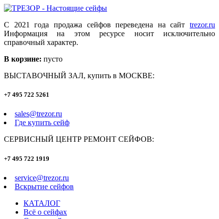
С 2021 года продажа сейфов переведена на сайт
trezor.ru
Информация на этом ресурсе носит исключительно
справочный характер.
В корзине:
пусто
ВЫСТАВОЧНЫЙ ЗАЛ, купить в МОСКВЕ:
+7 495 722 5261
sales@trezor.ru
Где купить сейф
СЕРВИСНЫЙ ЦЕНТР РЕМОНТ СЕЙФОВ:
+7 495 722 1919
service@trezor.ru
Вскрытие сейфов
КАТАЛОГ
Всё о сейфах