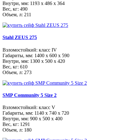
Внутри, мм:
1193 x 486 x 364
Вес, кг: 490
Объем, л: 211
Stahl ZEUS 275
Взломостойкий: класс IV
Габариты, мм:
1400 x 600 x 590
Внутри, мм:
1300 x 500 x 420
Вес, кг: 610
Объем, л: 273
SMP Community 5 Size 2
Взломостойкий: класс V
Габариты, мм:
1140 x 740 x 720
Внутри, мм:
900 x 500 x 400
Вес, кг: 1291
Объем, л: 180