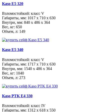
Kaso E5 320
Взломостойкий: класс V
Габариты, мм:
1017 x 710 x 630
Внутри, мм:
840 x 486 x 364
Вес, кг: 650
Объем, л: 149
Kaso E5 340
Взломостойкий: класс V
Габариты, мм:
1717 x 710 x 630
Внутри, мм:
1540 x 486 x 364
Вес, кг: 1040
Объем, л: 273
Kaso PTK E4 330
Взломостойкий: класс IV
Габариты, мм:
1312 x 618 x 550