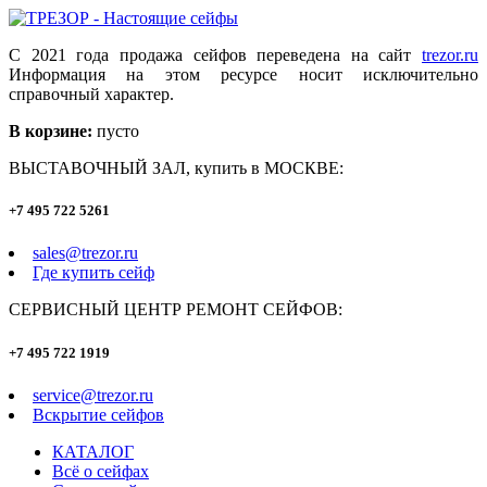
С 2021 года продажа сейфов переведена на сайт
trezor.ru
Информация на этом ресурсе носит исключительно
справочный характер.
В корзине:
пусто
ВЫСТАВОЧНЫЙ ЗАЛ, купить в МОСКВЕ:
+7 495 722 5261
sales@trezor.ru
Где купить сейф
СЕРВИСНЫЙ ЦЕНТР РЕМОНТ СЕЙФОВ:
+7 495 722 1919
service@trezor.ru
Вскрытие сейфов
КАТАЛОГ
Всё о сейфах