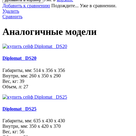
Добавить к сравнению
Подождите...
Уже в сравнении.
Удалить
Сравнить
Аналогичные модели
Diplomat_ DS20
Габариты, мм:
514 x 356 x 356
Внутри, мм:
260 x 350 x 290
Вес, кг: 39
Объем, л: 27
Diplomat_ DS25
Габариты, мм:
635 x 430 x 430
Внутри, мм:
350 x 420 x 370
Вес, кг: 56