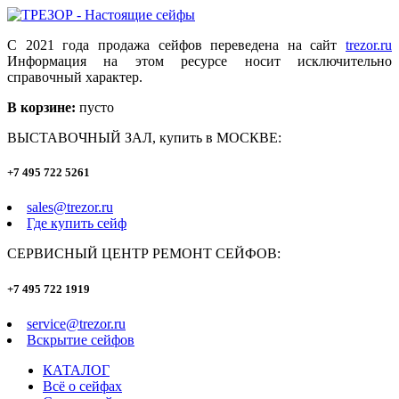
С 2021 года продажа сейфов переведена на сайт
trezor.ru
Информация на этом ресурсе носит исключительно
справочный характер.
В корзине:
пусто
ВЫСТАВОЧНЫЙ ЗАЛ, купить в МОСКВЕ:
+7 495 722 5261
sales@trezor.ru
Где купить сейф
СЕРВИСНЫЙ ЦЕНТР РЕМОНТ СЕЙФОВ:
+7 495 722 1919
service@trezor.ru
Вскрытие сейфов
КАТАЛОГ
Всё о сейфах