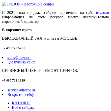
С 2021 года продажа сейфов переведена на сайт
trezor.ru
Информация на этом ресурсе носит исключительно
справочный характер.
В корзине:
пусто
ВЫСТАВОЧНЫЙ ЗАЛ, купить в МОСКВЕ:
+7 495 722 5261
sales@trezor.ru
Где купить сейф
СЕРВИСНЫЙ ЦЕНТР РЕМОНТ СЕЙФОВ:
+7 495 722 1919
service@trezor.ru
Вскрытие сейфов
КАТАЛОГ
Всё о сейфах