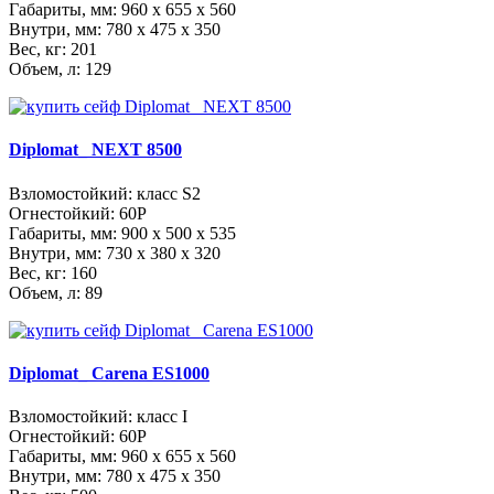
Габариты, мм:
960 x 655 x 560
Внутри, мм:
780 x 475 x 350
Вес, кг: 201
Объем, л: 129
Diplomat_ NEXT 8500
Взломостойкий: класс S2
Огнестойкий: 60Р
Габариты, мм:
900 x 500 x 535
Внутри, мм:
730 x 380 x 320
Вес, кг: 160
Объем, л: 89
Diplomat_ Carena ES1000
Взломостойкий: класс I
Огнестойкий: 60Р
Габариты, мм:
960 x 655 x 560
Внутри, мм:
780 x 475 x 350