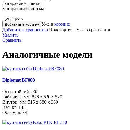
Запираемые ящики:
1
Запирающая система:
Цена:
руб.
Уже в
корзине
Добавить в корзину
Добавить к сравнению
Подождите...
Уже в сравнении.
Удалить
Сравнить
Аналогичные модели
Diplomat BF080
Огнестойкий: 90P
Габариты, мм:
876 x 520 x 520
Внутри, мм:
515 x 380 x 330
Вес, кг: 143
Объем, л: 84