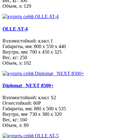
Вес, кг: 500
Объем, л: 129
OLLE AT-4
Взломостойкий: класс I
Габариты, мм:
800 x 550 x 440
Внутри, мм:
700 x 450 x 325
Вес, кг: 250
Объем, л: 102
Diplomat_ NEXT 8500+
Взломостойкий: класс S2
Огнестойкий: 60Р
Габариты, мм:
880 x 500 x 535
Внутри, мм:
730 x 380 x 320
Вес, кг: 160
Объем, л: 89