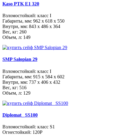
Kaso PTK E1 320
Взломостойкий: класс I
Габариты, мм:
962 x 618 x 550
Внутри, мм:
843 x 486 x 364
Вес, кг: 260
Объем, л: 149
SMP Salopian 29
Взломостойкий: класс I
Габариты, мм:
915 x 584 x 602
Внутри, мм:
737 x 406 x 432
Вес, кг: 516
Объем, л: 129
Diplomat_ SS100
Взломостойкий: класс S1
Огнестойкий: 120Р