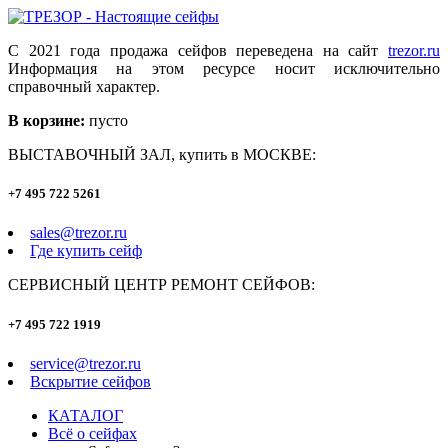
С 2021 года продажа сейфов переведена на сайт
trezor.ru
Информация на этом ресурсе носит исключительно
справочный характер.
В корзине:
пусто
ВЫСТАВОЧНЫЙ ЗАЛ, купить в МОСКВЕ:
+7 495 722 5261
sales@trezor.ru
Где купить сейф
СЕРВИСНЫЙ ЦЕНТР РЕМОНТ СЕЙФОВ:
+7 495 722 1919
service@trezor.ru
Вскрытие сейфов
КАТАЛОГ
Всё о сейфах